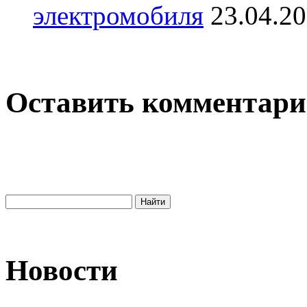
электромобиля
23.04.2
Оставить комментар
Новости