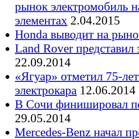
рынок электромобиль н
элементах
2.04.2015
Honda выводит на рыно
Land Rover представил
22.09.2014
«Ягуар» отметил 75-ле
электрокара
12.06.2014
В Сочи финишировал пе
29.05.2014
Mercedes-Benz начал пр