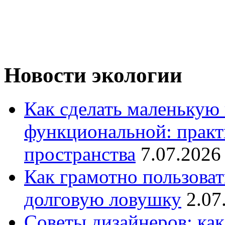
Новости экологии
Как сделать маленькую
функциональной: практ
пространства
7.07.2026
Как грамотно пользоват
долговую ловушку
2.07
Советы дизайнеров: как