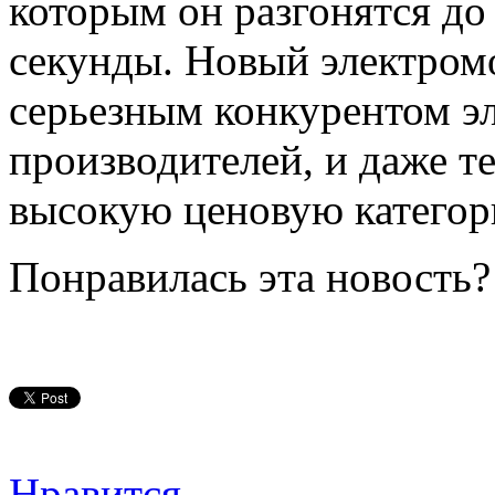
которым он разгонятся до 
секунды. Новый электромо
серьезным конкурентом э
производителей, и даже те
высокую ценовую категор
Понравилась эта новость?
Нравится