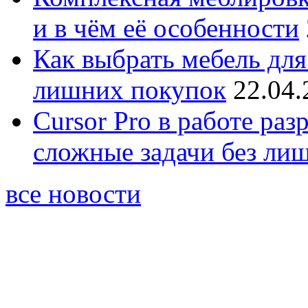
и в чём её особенности
Как выбрать мебель для
лишних покупок
22.04.
Cursor Pro в работе раз
сложные задачи без ли
все новости