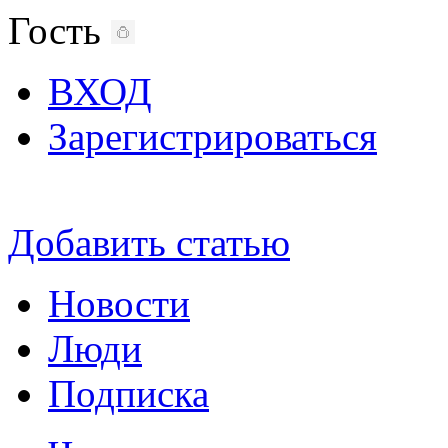
Гость
ВХОД
Зарегистрироваться
Добавить статью
Новости
Люди
Подписка