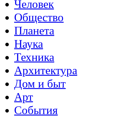
Человек
Общество
Планета
Наука
Техника
Архитектура
Дом и быт
Арт
События