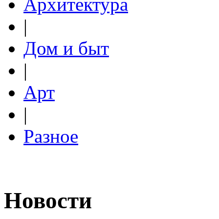
Архитектура
|
Дом и быт
|
Арт
|
Разное
Новости