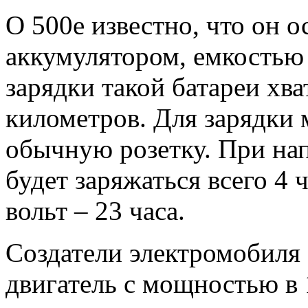
О 500е известно, что он 
аккумулятором, емкостью
зарядки такой батареи хва
километров. Для зарядки 
обычную розетку. При нап
будет заряжаться всего 4 
вольт – 23 часа.
Создатели электромобиля 
двигатель с мощностью в 