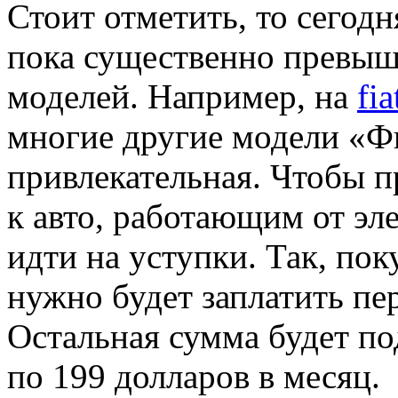
Стоит отметить, то сегод
пока существенно превыш
моделей. Например, на
fi
многие другие модели «Фи
привлекательная. Чтобы п
к авто, работающим от эл
идти на уступки. Так, по
нужно будет заплатить пе
Остальная сумма будет по
по 199 долларов в месяц.