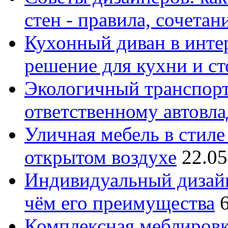
стен - правила, сочета
Кухонный диван в интер
решение для кухни и с
Экологичный транспорт
ответственному автовл
Уличная мебель в стиле 
открытом воздухе
22.05
Индивидуальный дизайн
чём его преимущества
Комплексная меблировк