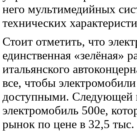
него мультимедийных сис
технических характеристи
Стоит отметить, что элек
единственная «зелёная» р
итальянского автоконцерн
все, чтобы электромобил
доступными. Следующей п
электромобиль 500е, кот
рынок по цене в 32,5 тыс.