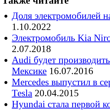
Также читайте
Доля электромобилей н
1.10.2022
Электромобиль Kia Nir
2.07.2018
Audi будет производит
Мексике
16.07.2016
Mercedes выпустил в с
Теsla
20.04.2015
Hyundai стала первой 