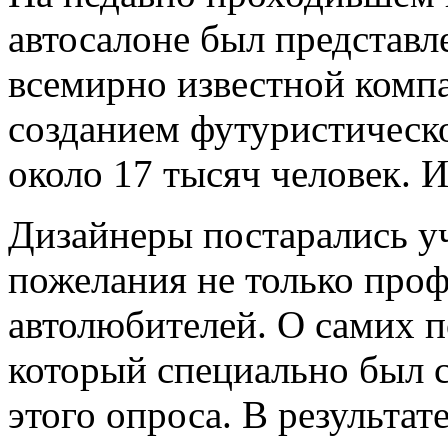
автосалоне был представл
всемирно известной компа
созданием футуристическо
около 17 тысяч человек. 
Дизайнеры постарались уч
пожелания не только про
автолюбителей. О самих п
который специально был с
этого опроса. В результат