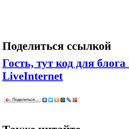
Поделиться ссылкой
Гость, тут код для блога
LiveInternet
Поделиться…