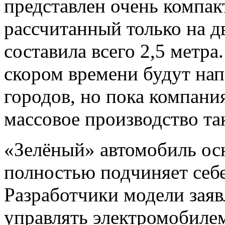
представлен очень компак
рассчитанный только на д
составила всего 2,5 метра
скором времени будут на
городов, но пока компания
массовое производство та
«Зелёный» автомобиль ос
полностью подчиняет себе
Разработчики модели заяв
управлять электромобиле