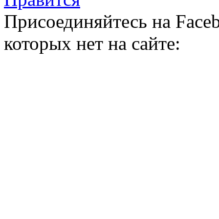
Присоединяйтесь на Faceb
которых нет на сайте: