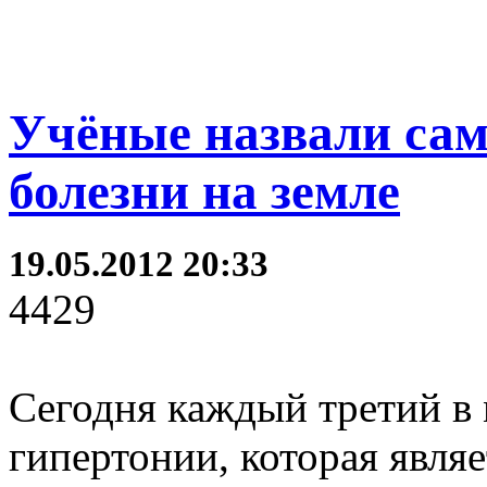
Учёные назвали са
болезни на земле
19.05.2012 20:33
4429
Сегодня каждый третий в 
гипертонии, которая явля