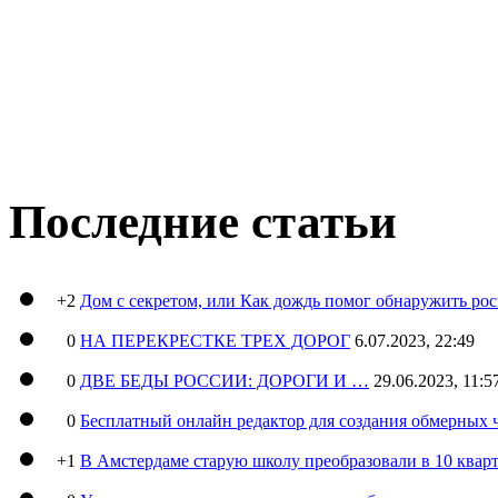
Последние статьи
+2
Дом с секретом, или Как дождь помог обнаружить ро
0
НА ПЕРЕКРЕСТКЕ ТРЕХ ДОРОГ
6.07.2023, 22:49
0
ДВЕ БЕДЫ РОССИИ: ДОРОГИ И …
29.06.2023, 11:5
0
Бесплатный онлайн редактор для создания обмерных 
+1
В Амстердаме старую школу преобразовали в 10 кварт