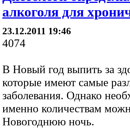
алкоголя для хрони
23.12.2011 19:46
4074
В Новый год выпить за зд
которые имеют самые раз
заболевания. Однако необ
именно количествам можн
Новогоднюю ночь.