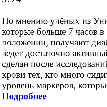
По мнению учёных из Уни
которые больше 7 часов в
положении, получают диабе
ведет достаточно активны
сделан после исследовани
крови тех, кто много сид
уровень маркеров, которы
Подробнее