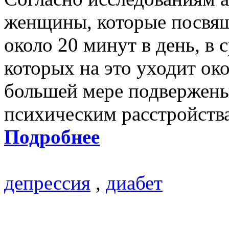
женщины, которые посвя
около 20 минут в день, в
которых на это уходит ок
большей мере подвержены
психическим расстройств
Подробнее
депрессия
,
диабет