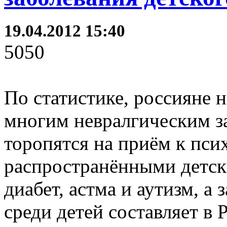
19.04.2012 15:40
5050
По статистике, россияне 
многим невралгическим за
торопятся на приём к пси
распространёнными детск
диабет, астма и аутизм, а
среди детей составляет в 