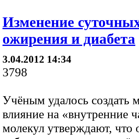
Изменение суточных
ожирения и диабета
3.04.2012 14:34
3798
Учёным удалось создать 
влияние на «внутренние ч
молекул утверждают, что 