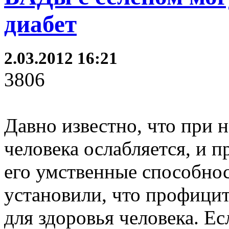
диабет
2.03.2012 16:21
3806
Давно известно, что при 
человека ослабляется, и 
его умственные способно
установили, что профицит
для здоровья человека. Ес