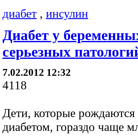
диабет
,
инсулин
Диабет у беременны
серьезных патологи
7.02.2012 12:32
4118
Дети, которые рождаются
диабетом, гораздо чаще 