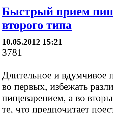
Быстрый прием пищ
второго типа
10.05.2012 15:21
3781
Длительное и вдумчивое 
во первых, избежать разл
пищеварением, а во вторы
те, что предпочитает поес