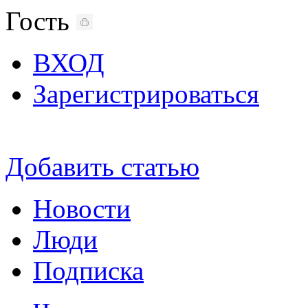
Гость
ВХОД
Зарегистрироваться
Добавить статью
Новости
Люди
Подписка