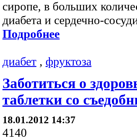
сиропе, в больших количе
диабета и сердечно-сосуд
Подробнее
диабет
,
фруктоза
Заботиться о здоров
таблетки со съедо
18.01.2012 14:37
4140