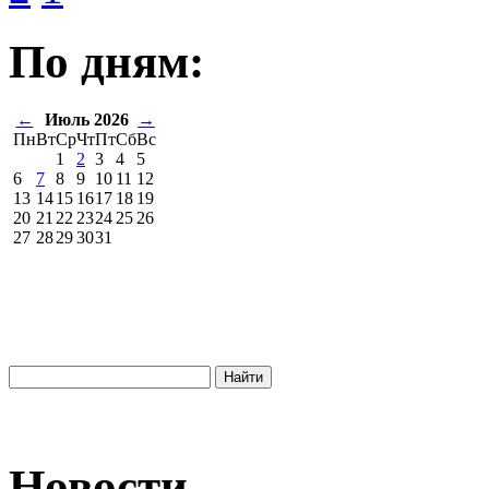
По дням:
←
Июль 2026
→
Пн
Вт
Ср
Чт
Пт
Сб
Вс
1
2
3
4
5
6
7
8
9
10
11
12
13
14
15
16
17
18
19
20
21
22
23
24
25
26
27
28
29
30
31
Новости