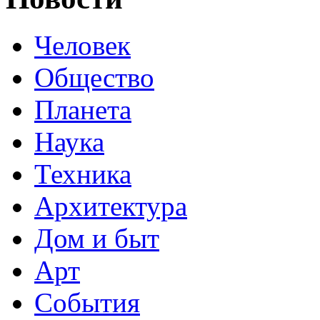
Человек
Общество
Планета
Наука
Техника
Архитектура
Дом и быт
Арт
События