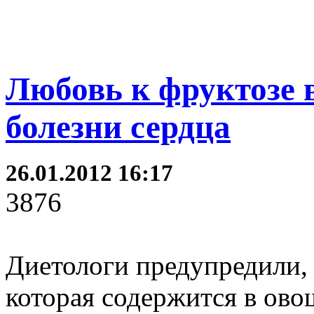
Любовь к фруктозе 
болезни сердца
26.01.2012 16:17
3876
Диетологи предупредили, 
которая содержится в ово